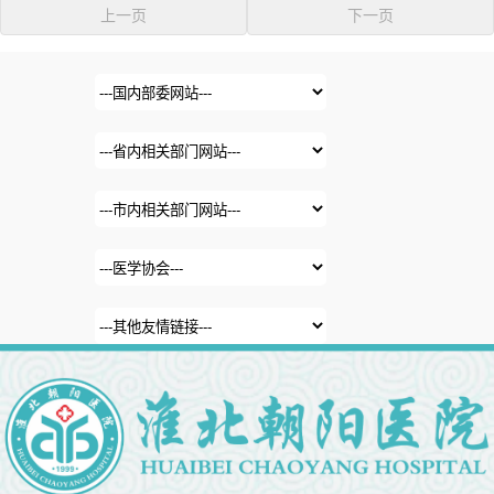
上一页
下一页