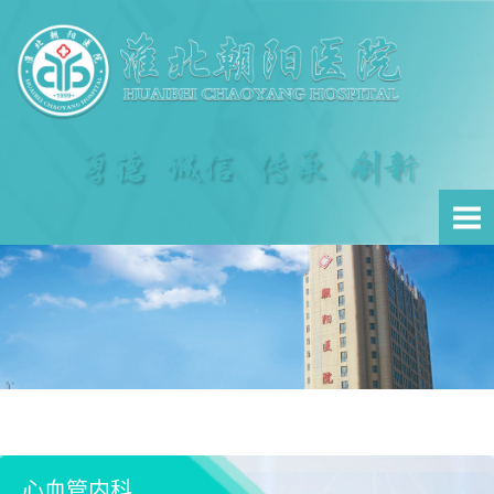
心血管内科