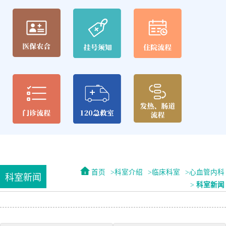
首页
科室介绍
临床科室
心血管内科
科室新闻
科室新闻