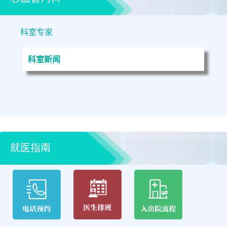
科室专家
科室新闻
就医指南