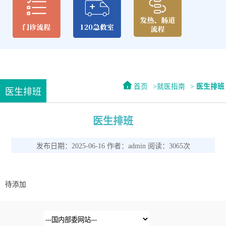
首页
就医指南
医生排班
医生排班
医生排班
发布日期：2025-06-16 作者：admin 阅读：3065次
待添加