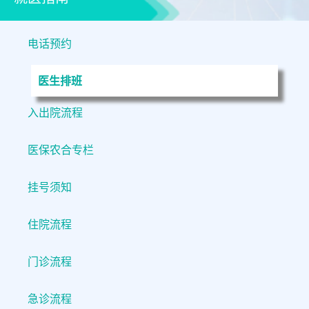
电话预约
医生排班
入出院流程
医保农合专栏
挂号须知
住院流程
门诊流程
急诊流程