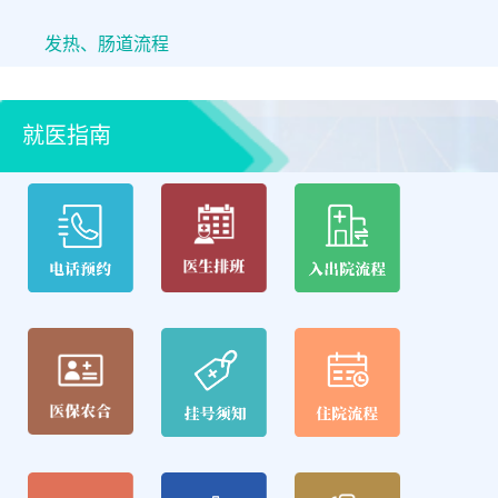
发热、肠道流程
就医指南