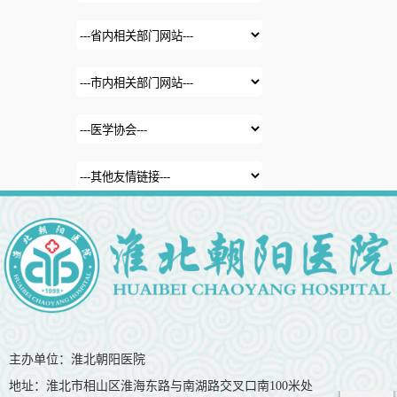
主办单位：淮北朝阳医院
地址：淮北市相山区淮海东路与南湖路交叉口南100米处