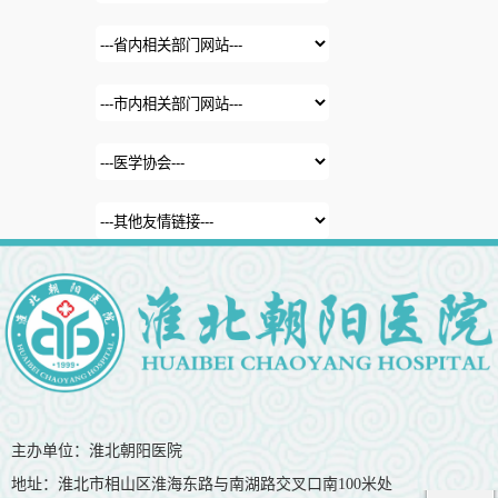
主办单位：淮北朝阳医院
地址：淮北市相山区淮海东路与南湖路交叉口南100米处