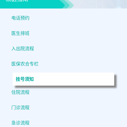
电话预约
医生排班
入出院流程
医保农合专栏
挂号须知
住院流程
门诊流程
急诊流程