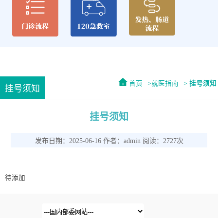
首页
就医指南
挂号须知
挂号须知
挂号须知
发布日期：2025-06-16 作者：admin 阅读：2727次
待添加