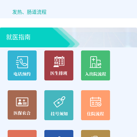
发热、肠道流程
就医指南