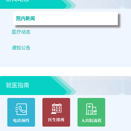
院内新闻
医疗动态
通知公告
就医指南