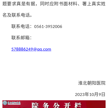
题要求真是有据，同时应附书面材料、署上真实姓
名及联系电话。
联系电话：
0561-3952006
联系邮箱：
578886249@qq.com
淮北朝阳医院
年
月
日
2023
10
9