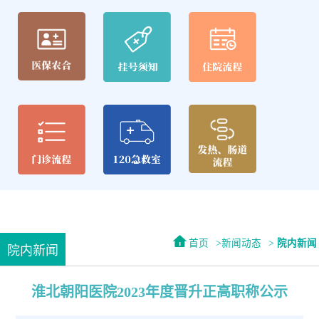
首页
新闻动态
院内新闻
院内新闻
淮北朝阳医院2023年度晋升正高职称公示