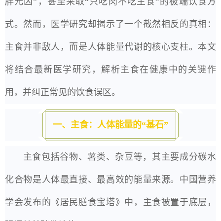
胖元凶”，甚至采取“只吃肉不吃主食”的极端饮食方
式。然而，医学研究却揭示了一个截然相反的真相：
主食并非敌人，而是人体能量代谢的核心支柱。本文
将结合最新医学研究，解析主食在健康中的关键作
用，并纠正常见的饮食误区。
一、主食：人体能量的“基石”
主食包括谷物、薯类、杂豆等，其主要成分碳水
化合物是人体最直接、最高效的能量来源。中国营养
学会发布的《居民膳食宝塔》中，主食被置于底层，