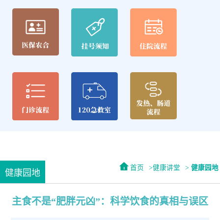
首页
健康讲堂
健康园地
健康园地
主食不是“肥胖元凶”：科学饮食的真相与误区