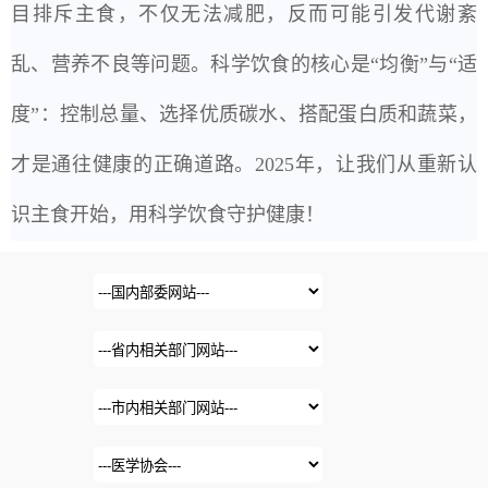
目排斥主食，不仅无法减肥，反而可能引发代谢紊
乱、营养不良等问题。科学饮食的核心是“均衡”与“适
度”：控制总量、选择优质碳水、搭配蛋白质和蔬菜，
才是通往健康的正确道路。2025年，让我们从重新认
识主食开始，用科学饮食守护健康！