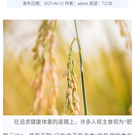
发布日期：2025-06-12 作者：admin 阅读：725次
在追求健康体重的道路上，许多人将主食视为“肥