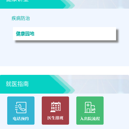
疾病防治
健康园地
就医指南