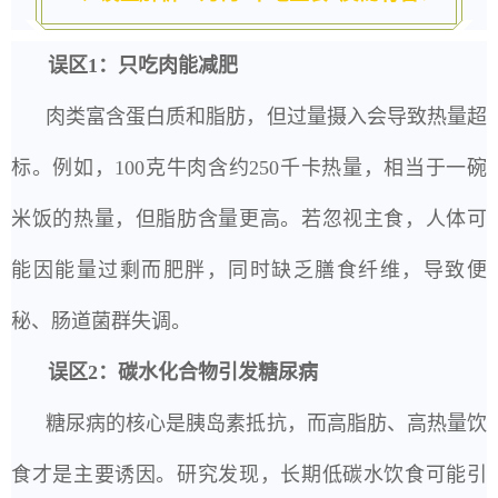
误区1：只吃肉能减肥
肉类富含蛋白质和脂肪，但过量摄入会导致热量超
标。例如，100克牛肉含约250千卡热量，相当于一碗
米饭的热量，但脂肪含量更高。若忽视主食，人体可
能因能量过剩而肥胖，同时缺乏膳食纤维，导致便
秘、肠道菌群失调。
误区2：碳水化合物引发糖尿病
糖尿病的核心是胰岛素抵抗，而高脂肪、高热量饮
食才是主要诱因。研究发现，长期低碳水饮食可能引